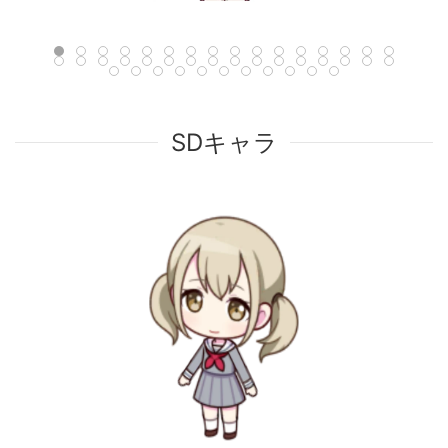
SDキャラ