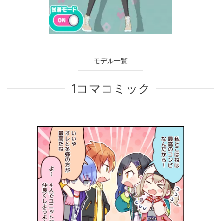
モデル一覧
1コマコミック