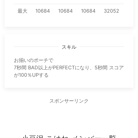
最大
10684
10684
10684
32052
スキル
お揃いのポーチで
7秒間 BAD以上がPERFECTになり、5秒間 スコア
が100％UPする
スポンサーリンク