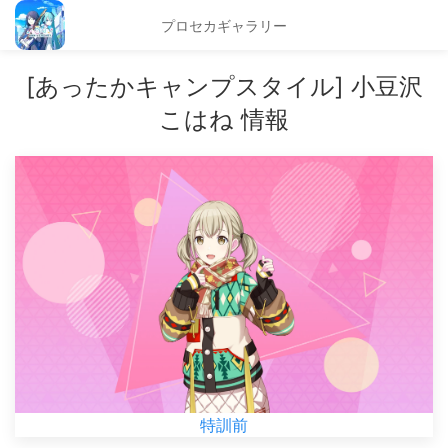
プロセカギャラリー
[あったかキャンプスタイル] 小豆沢
こはね 情報
特訓前