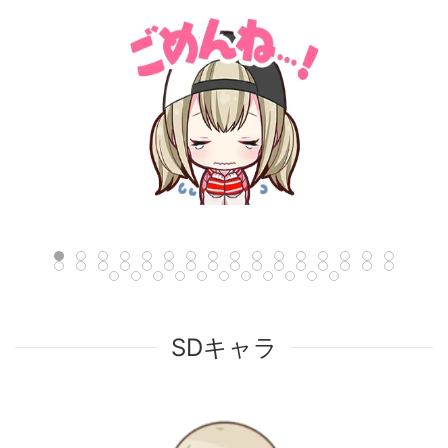
SDキャラ