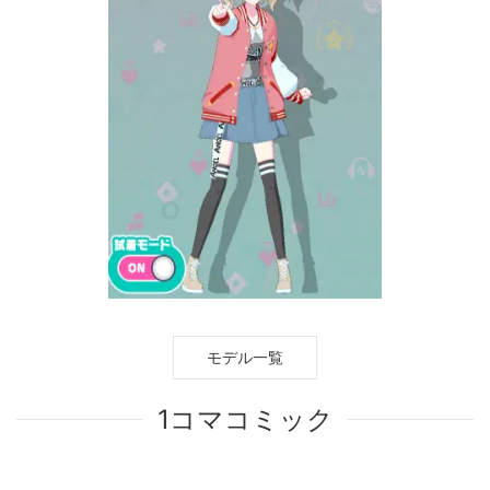
モデル一覧
1コマコミック