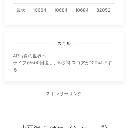
最大
10684
10684
10684
32052
スキル
AR写真の世界へ
ライフが500回復し、5秒間 スコアが100%UPす
る
スポンサーリンク