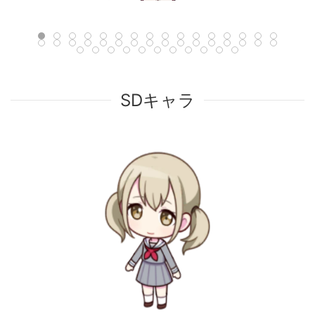
SDキャラ