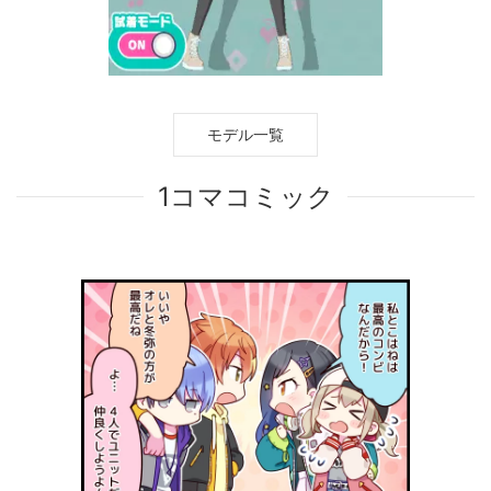
モデル一覧
1コマコミック