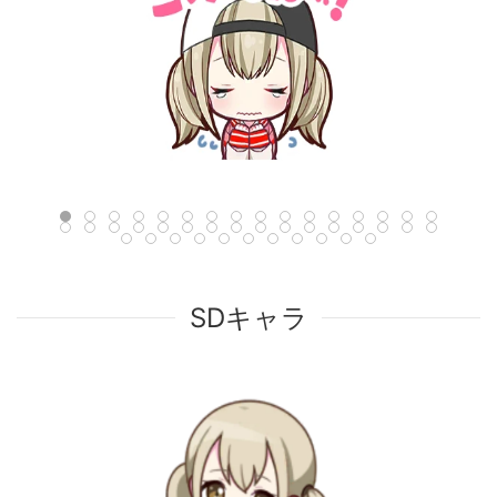
SDキャラ