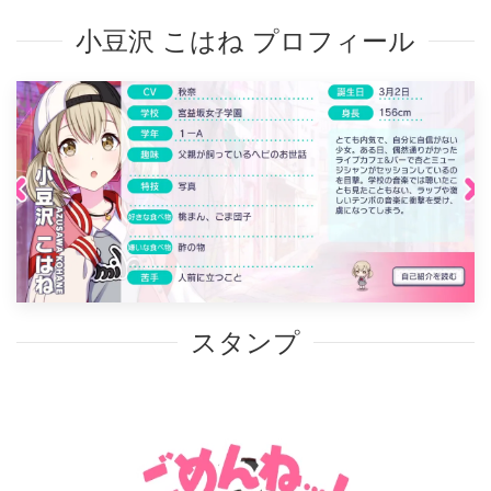
小豆沢 こはね プロフィール
スタンプ