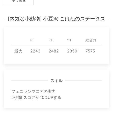
[内気な小動物] 小豆沢 こはねのステータス
PF
TE
ST
総合力
最大
2243
2482
2850
7575
スキル
フェニランマニアの実力
5秒間 スコアが40%UPする