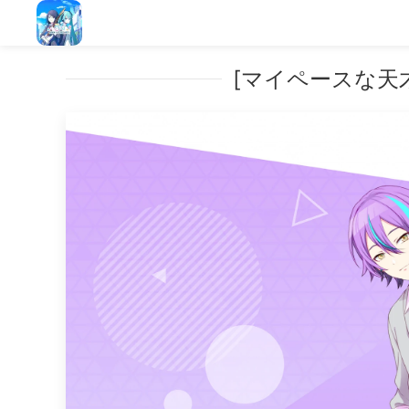
[マイペースな天才