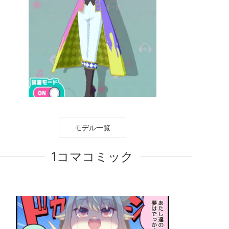
モデル一覧
1コマコミック