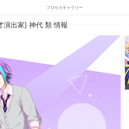
プロセカギャラリー
演出家] 神代 類 情報