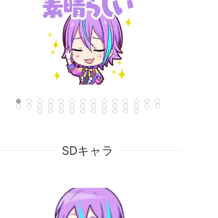
SDキャラ