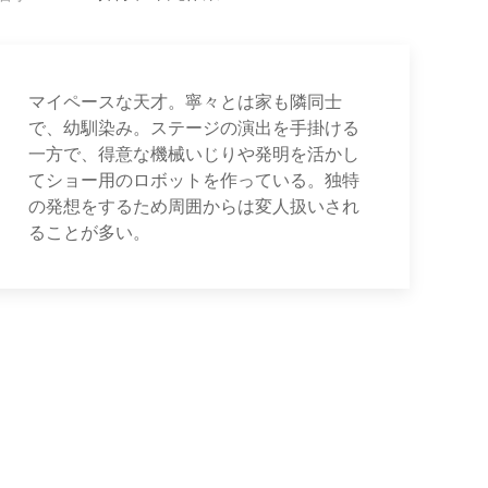
マイペースな天才。寧々とは家も隣同士
で、幼馴染み。ステージの演出を手掛ける
一方で、得意な機械いじりや発明を活かし
てショー用のロボットを作っている。独特
の発想をするため周囲からは変人扱いされ
ることが多い。