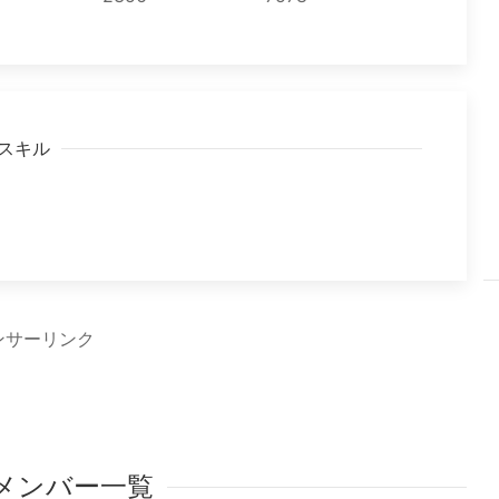
スキル
ンサーリンク
 メンバー一覧