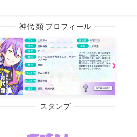
神代 類 プロフィール
スタンプ