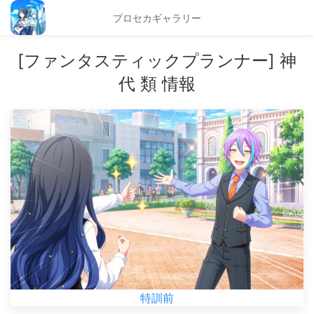
プロセカギャラリー
[ファンタスティックプランナー] 神
代 類 情報
特訓前