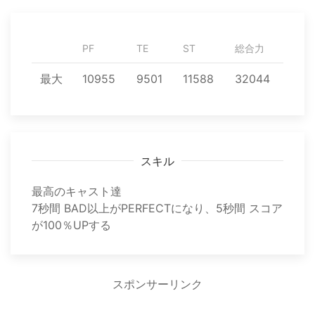
PF
TE
ST
総合力
最大
10955
9501
11588
32044
スキル
最高のキャスト達
7秒間 BAD以上がPERFECTになり、5秒間 スコア
が100％UPする
スポンサーリンク