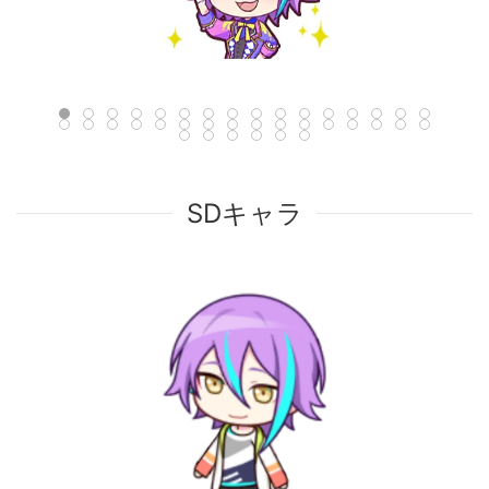
SDキャラ