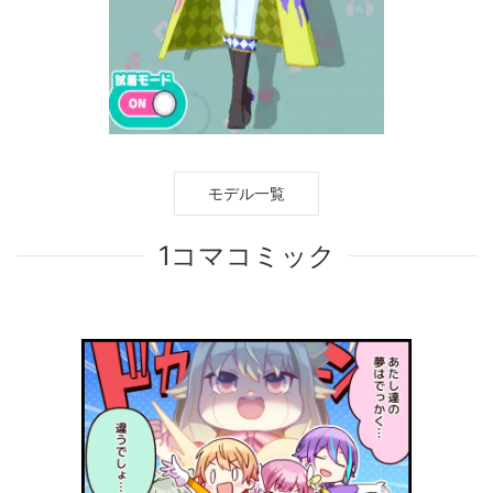
モデル一覧
1コマコミック