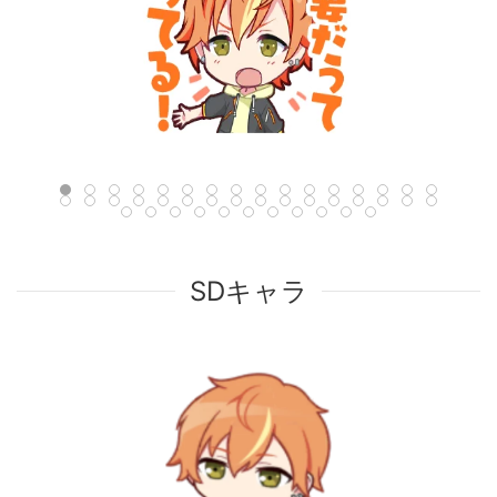
SDキャラ