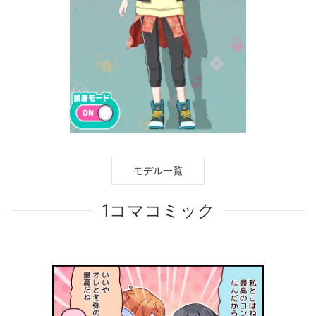
モデル一覧
1コマコミック