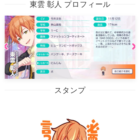
東雲 彰人 プロフィール
スタンプ