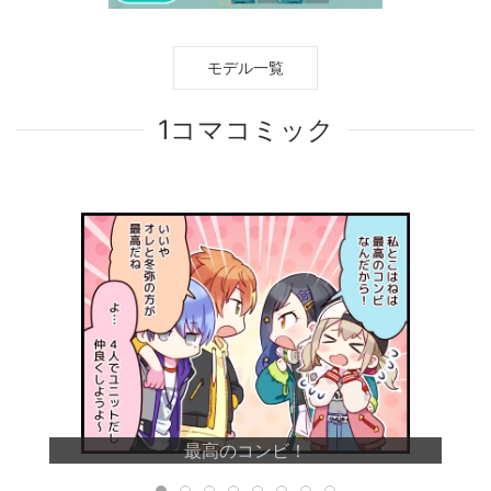
モデル一覧
1コマコミック
最高のコンビ！