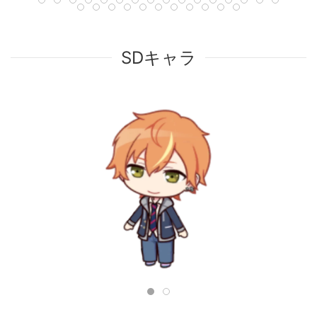
SDキャラ