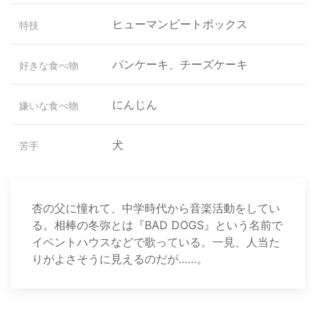
ヒューマンビートボックス
特技
パンケーキ、チーズケーキ
好きな食べ物
にんじん
嫌いな食べ物
犬
苦手
杏の父に憧れて、中学時代から音楽活動をしてい
る。相棒の冬弥とは『BAD DOGS』という名前で
イベントハウスなどで歌っている。一見、人当た
りがよさそうに見えるのだが……。