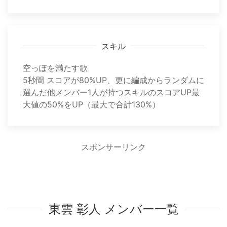
スキル
空っぽを満たす歌
5秒間 スコアが80%UP、更に編成からランダムに
選んだ他メンバー1人が持つスキルのスコアUP最
大値の50%をUP（最大で合計130%）
スポンサーリンク
東雲 彰人 メンバー一覧