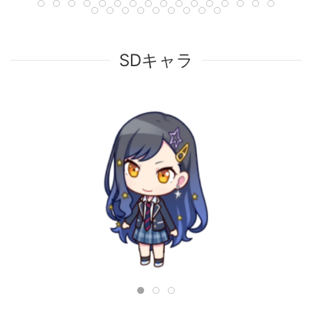
SDキャラ