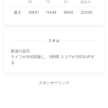
PF
TE
ST
総合力
最大
10651
11438
9956
32045
スキル
親達の反応
ライフが500回復し、5秒間 スコアが100%UPす
る
スポンサーリンク