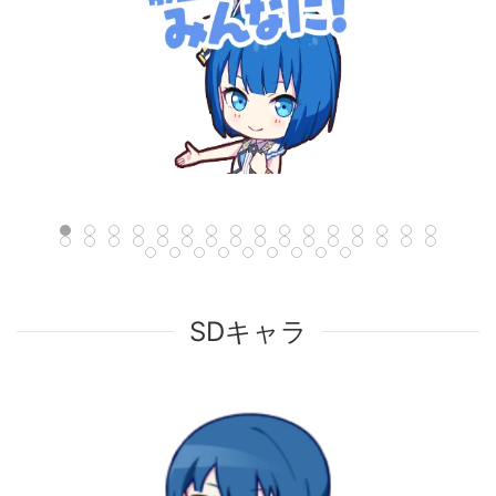
SDキャラ