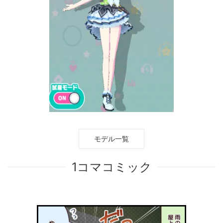
モデル一覧
1コマコミック