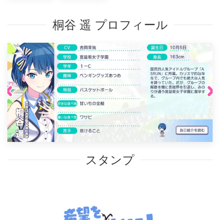
桐谷 遥 プロフィール
スタンプ