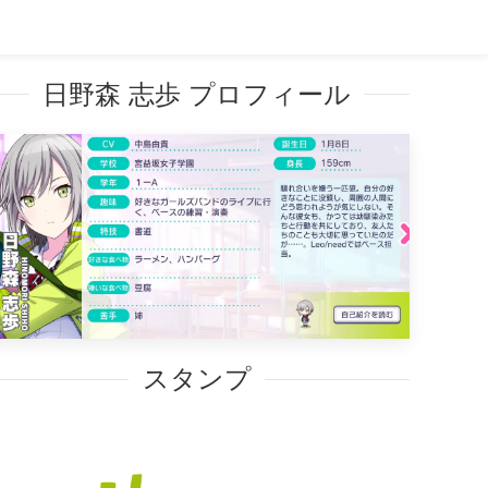
日野森 志歩 プロフィール
スタンプ