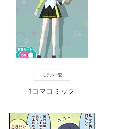
モデル一覧
1コマコミック