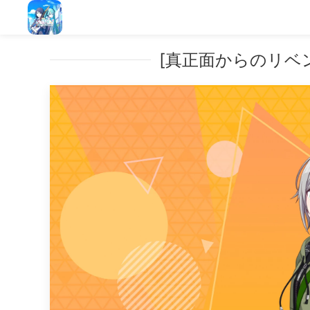
[真正面からのリベン