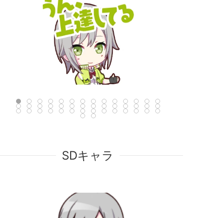
SDキャラ