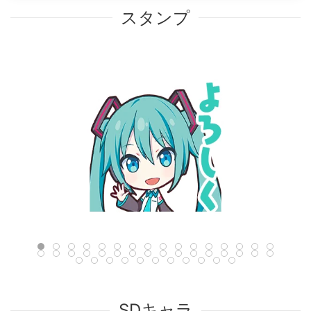
スタンプ
SDキャラ