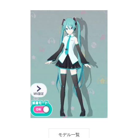
モデル一覧