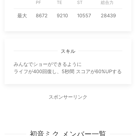
PF
TE
ST
総合力
最大
8672
9210
10557
28439
スキル
みんなでショーができるように
ライフが400回復し、5秒間 スコアが60%UPする
スポンサーリンク
初音ミク メンバー一覧