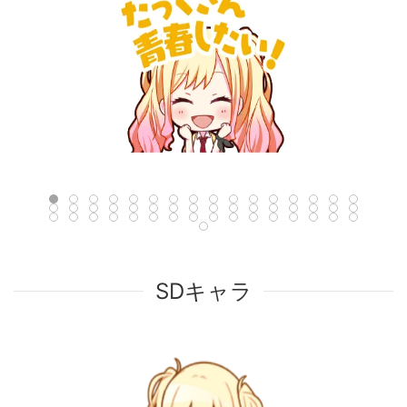
SDキャラ