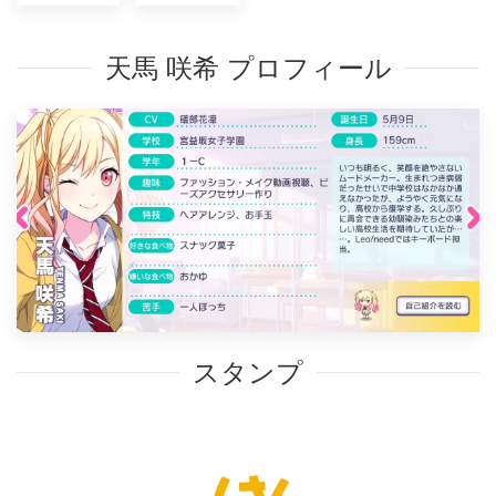
天馬 咲希 プロフィール
スタンプ