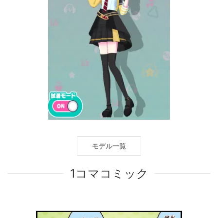
モデル一覧
1コマコミック